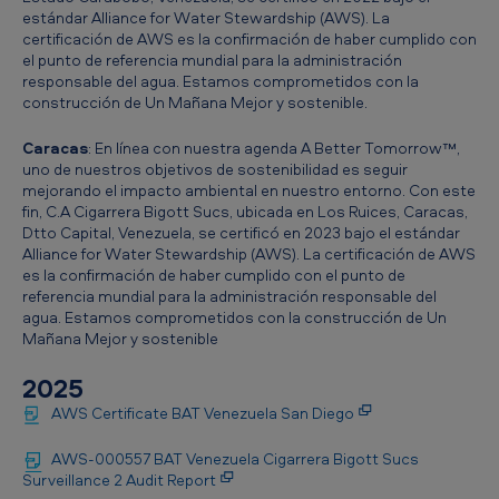
estándar Alliance for Water Stewardship (AWS). La
certificación de AWS es la confirmación de haber cumplido con
el punto de referencia mundial para la administración
responsable del agua. Estamos comprometidos con la
construcción de Un Mañana Mejor y sostenible.
Caracas
: En línea con nuestra agenda A Better Tomorrow™,
uno de nuestros objetivos de sostenibilidad es seguir
mejorando el impacto ambiental en nuestro entorno. Con este
fin, C.A Cigarrera Bigott Sucs, ubicada en Los Ruices, Caracas,
Dtto Capital, Venezuela, se certificó en 2023 bajo el estándar
Alliance for Water Stewardship (AWS). La certificación de AWS
es la confirmación de haber cumplido con el punto de
referencia mundial para la administración responsable del
agua. Estamos comprometidos con la construcción de Un
Mañana Mejor y sostenible
2025
AWS Certificate BAT Venezuela San Diego
AWS-000557 BAT Venezuela Cigarrera Bigott Sucs
Surveillance 2 Audit Report