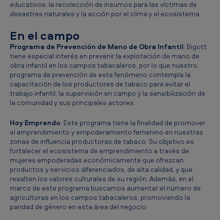
educativos, la recolección de insumos para las víctimas de
desastres naturales y la acción por el clima y el ecosistema.
En el campo
Programa de Prevención de Mano de Obra Infantil
: Bigott
tiene especial interés en prevenir la explotación de mano de
obra infantil en los campos tabacaleros, por lo que nuestro
programa de prevención de este fenómeno contempla la
capacitación de los productores de tabaco para evitar el
trabajo infantil, la supervisión en campo y la sensibilización de
la comunidad y sus principales actores.
Hoy Emprendo
: Este programa tiene la finalidad de promover
el emprendimiento y empoderamiento femenino en nuestras
zonas de influencia productoras de tabaco. Su objetivo es
fortalecer el ecosistema de emprendimiento a través de
mujeres empoderadas económicamente que ofrezcan
productos y servicios diferenciados, de alta calidad, y que
resalten los valores culturales de su región. Además, en el
marco de este programa buscamos aumentar el número de
agricultoras en los campos tabacaleros, promoviendo la
paridad de género en esta área del negocio.