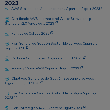
2023
AWS Stakeholder Announcement Cigarrera Bigott 2023
Certificado AWS International Water Stewardship
Standard v2.0 Agrobigott 2023
Política de Calidad 2023
Plan General de Gestión Sostenible del Agua Cigarrera
Bigott 2023
Carta de Compromiso Cigarrera Bigott 2023
Misión y Visión AWS Cigarrera Bigott 2023
Objetivos Generales de Gestión Sostenible de Agua
Cigarrera Bigott 2023
Plan General de Gestión Sostenible del Agua Agrobigott
2023
Plan Estratégico AWS Cigarrera Bigott 2023