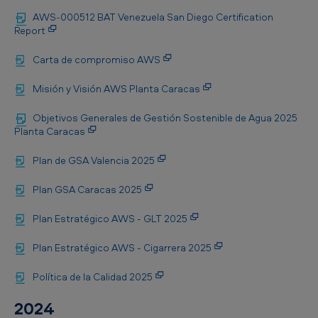
AWS-000512 BAT Venezuela San Diego Certification
Report
Carta de compromiso AWS
Misión y Visión AWS Planta Caracas
Objetivos Generales de Gestión Sostenible de Agua 2025
Planta Caracas
Plan de GSA Valencia 2025
Plan GSA Caracas 2025
Plan Estratégico AWS - GLT 2025
Plan Estratégico AWS - Cigarrera 2025
Política de la Calidad 2025
2024