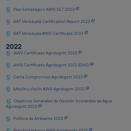
Plan Estratégico AWS GLT 2023
BAT Venezuela Certification Report 2023
BAT Venezuela AWS Certificate 2023
2022
AWS Certificado Agrobigott 2022
AWS Certificado Agrobigott 2022 (ENG)
Carta Compromiso Agrobigott 2022
Misión y Visión AWS Agrobigott 2022
Objetivos Generales de Gestión Sostenible de Agua
Agrobigott 2022
Política de Ambiente 2022
Plan Estratégico AWS Agrobigott 2022