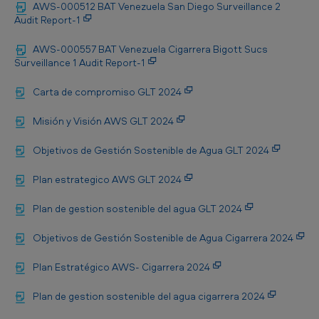
AWS-000512 BAT Venezuela San Diego Surveillance 2
Audit Report-1
AWS-000557 BAT Venezuela Cigarrera Bigott Sucs
Surveillance 1 Audit Report-1
Carta de compromiso GLT 2024
Misión y Visión AWS GLT 2024
Objetivos de Gestión Sostenible de Agua GLT 2024
Plan estrategico AWS GLT 2024
Plan de gestion sostenible del agua GLT 2024
Objetivos de Gestión Sostenible de Agua Cigarrera 2024
Plan Estratégico AWS- Cigarrera 2024
Plan de gestion sostenible del agua cigarrera 2024